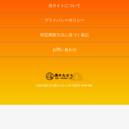
当サイトについて
プライバシーポリシー
特定商取引法に基づく表記
お問い合わせ
copyright (c) 酒のたむら all rights reserved.