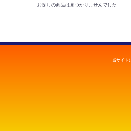
お探しの商品は見つかりませんでした
当サイト