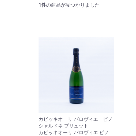
1件
の商品が見つかりました
カビッキオーリ バロヴィエ ピノ
シャルドネ ブリュット
カビッキオーリ バロヴィエ ピノ