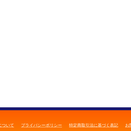
について
プライバシーポリシー
特定商取引法に基づく表記
お