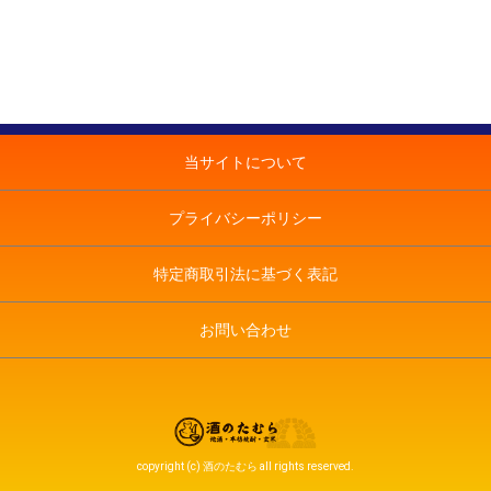
当サイトについて
プライバシーポリシー
特定商取引法に基づく表記
お問い合わせ
copyright (c) 酒のたむら all rights reserved.