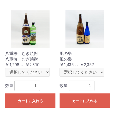
八重桜 むぎ焼酎
風の梟
八重桜 むぎ焼酎
風の梟
￥1,298 ～ ￥2,310
￥1,435 ～ ￥2,357
数量
数量
カートに入れる
カートに入れる