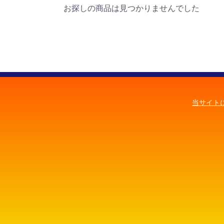
お探しの商品は見つかりませんでした
当サイト