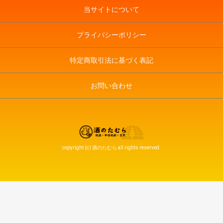
当サイトについて
プライバシーポリシー
特定商取引法に基づく表記
お問い合わせ
copyright (c) 酒のたむら all rights reserved.