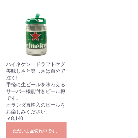
ハイネケン ドラフトケグ
美味しさと楽しさは自分で
注ぐ!
手軽に生ビールを味わえる
サーバー機能付きビール樽
です。
オランダ直輸入のビールを
お楽しみください。
￥8,140
ただいま品切れ中です。