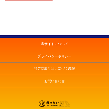
当サイトについて
プライバシーポリシー
特定商取引法に基づく表記
お問い合わせ