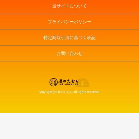
当サイトについて
プライバシーポリシー
特定商取引法に基づく表記
お問い合わせ
copyright (c) 酒のたむら all rights reserved.