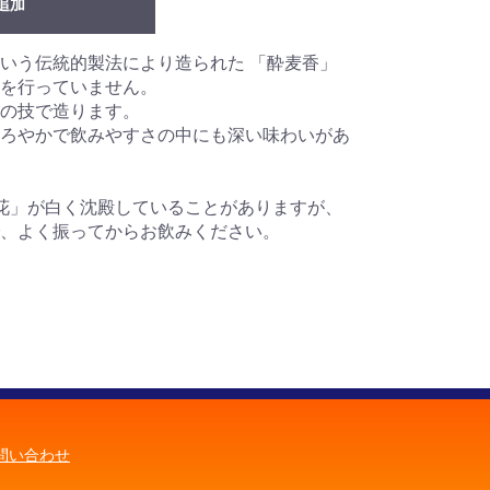
追加
いう伝統的製法により造られた 「酔麦香」
を行っていません。
の技で造ります。
ろやかで飲みやすさの中にも深い味わいがあ
花」が白く沈殿していることがありますが、
、よく振ってからお飲みください。
問い合わせ