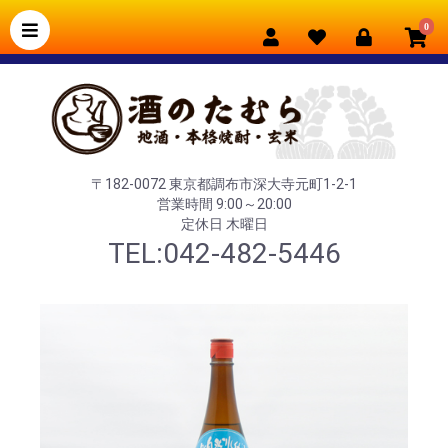
0
〒182-0072 東京都調布市深大寺元町1-2-1
営業時間 9:00～20:00
定休日 木曜日
TEL:042-482-5446